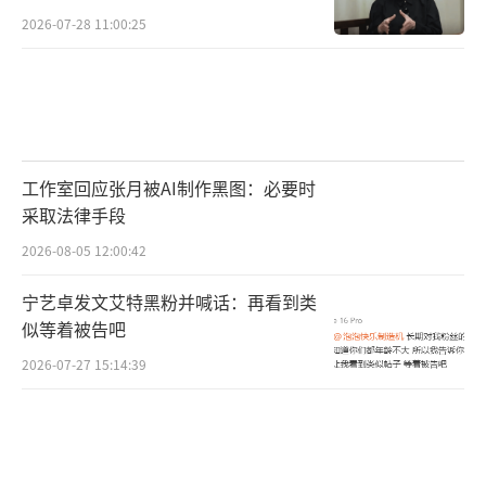
2026-07-28 11:00:25
工作室回应张月被AI制作黑图：必要时
采取法律手段
2026-08-05 12:00:42
宁艺卓发文艾特黑粉并喊话：再看到类
似等着被告吧
2026-07-27 15:14:39