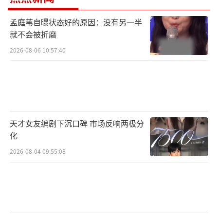
孟庭苇自曝状态好的原因：没有另一半
就不会被折磨
2026-08-06 10:57:40
天才女友编剧下沉口碑 市场反响两极分
化
2026-08-04 09:55:08