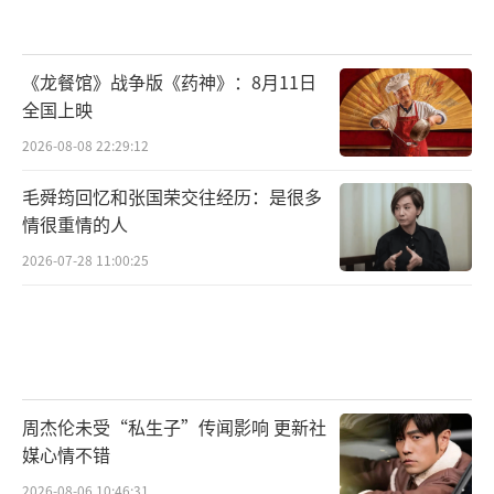
《龙餐馆》战争版《药神》：8月11日
全国上映
2026-08-08 22:29:12
毛舜筠回忆和张国荣交往经历：是很多
情很重情的人
2026-07-28 11:00:25
周杰伦未受“私生子”传闻影响 更新社
媒心情不错
2026-08-06 10:46:31