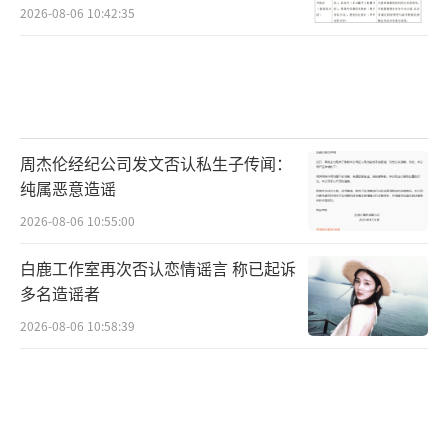
2026-08-06 10:42:35
周杰伦经纪公司发文否认私生子传闻：
纯属恶意造谣
2026-08-06 10:55:00
白鹿工作室再次否认恋情谣言 称已起诉
多名造谣者
2026-08-06 10:58:39