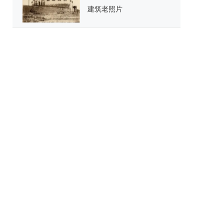
建筑老照片