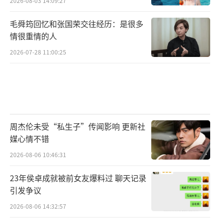
2026-08-03 14:09:27
毛舜筠回忆和张国荣交往经历：是很多
情很重情的人
2026-07-28 11:00:25
周杰伦未受“私生子”传闻影响 更新社
媒心情不错
2026-08-06 10:46:31
23年侯卓成就被前女友爆料过 聊天记录
引发争议
2026-08-06 14:32:57