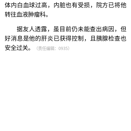
体内白血球过高，内脏也有受损，院方已将他
转往血液肿瘤科。
据友人透露，虽目前仍未能查出病因，但
好消息是他的肝炎已获得控制，且胰腺检查也
安全过关。
（责任编辑：0935）