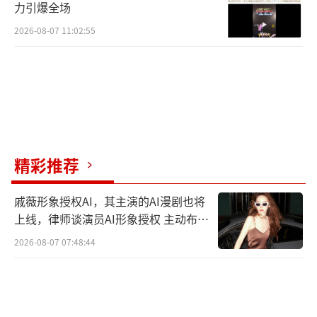
力引爆全场
2026-08-07 11:02:55
精彩推荐
戚薇形象授权AI，其主演的AI漫剧也将
上线，律师谈演员AI形象授权 主动布局
数字资产
2026-08-07 07:48:44