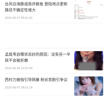
台风白海豚或吞并鲸鱼 登陆地点更新
路径不确定性增大
2026-08-07 09:01:42
孟庭苇自曝状态好的原因：没有另一半
就不会被折磨
2026-08-06 10:57:40
西村力被指引导网暴 粉丝悲剧引争议
2026-08-07 08:01:18