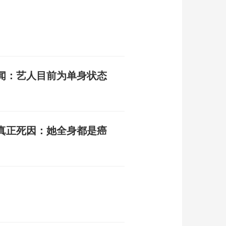
闻：艺人目前为单身状态
真正死因：她全身都是癌