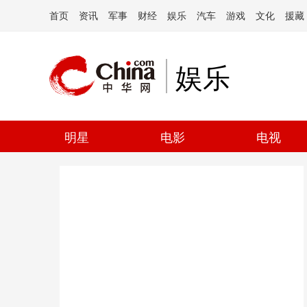
首页
资讯
军事
财经
娱乐
汽车
游戏
文化
援藏
娱乐
明星
电影
电视