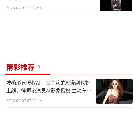
2026-08-07 11:02:55
精彩推荐
戚薇形象授权AI，其主演的AI漫剧也将
上线，律师谈演员AI形象授权 主动布局
数字资产
2026-08-07 07:48:44