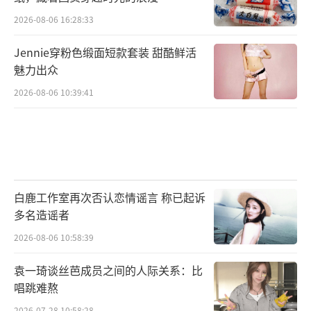
2026-08-06 16:28:33
Jennie穿粉色缎面短款套装 甜酷鲜活
魅力出众
2026-08-06 10:39:41
白鹿工作室再次否认恋情谣言 称已起诉
多名造谣者
2026-08-06 10:58:39
袁一琦谈丝芭成员之间的人际关系：比
唱跳难熬
2026-07-28 10:58:28