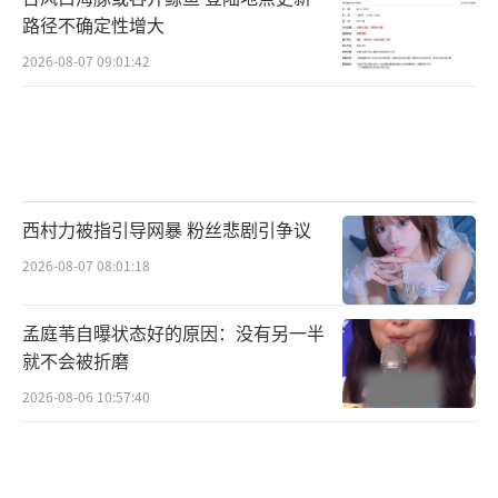
路径不确定性增大
2026-08-07 09:01:42
西村力被指引导网暴 粉丝悲剧引争议
2026-08-07 08:01:18
孟庭苇自曝状态好的原因：没有另一半
就不会被折磨
2026-08-06 10:57:40