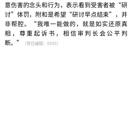
意伤害的念头和行为，表示看到受害者被“研
讨”体罚，附和是希望“研讨早点结束”，并
非帮腔。“我唯一能做的，就是如实还原真
相，尊重起诉书，相信审判长会公平判
断。”
（责任编辑：0935）