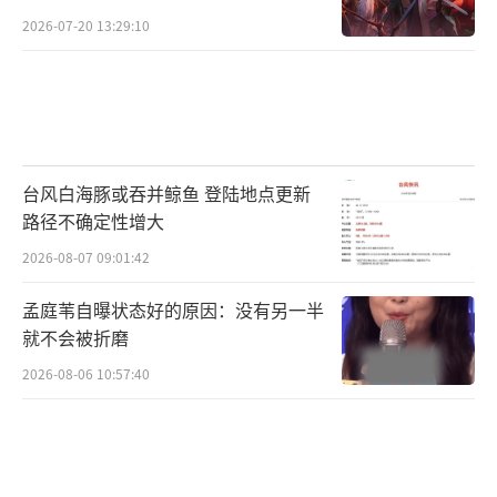
焦虑？
2026-07-20 13:29:10
台风白海豚或吞并鲸鱼 登陆地点更新
路径不确定性增大
2026-08-07 09:01:42
孟庭苇自曝状态好的原因：没有另一半
就不会被折磨
2026-08-06 10:57:40