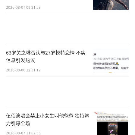
2026-08-07 09:21:53
63岁关之琳否认与27岁模特恋情 不实
信息引发热议
2026-08-06 22:31:12
伍佰演唱会禁止小女生叫他爸爸 独特魅
力引爆全场
2026-08-07 11:02:55