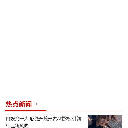
热点新闻
内娱第一人 戚薇开放形象AI授权 引领
行业新风向