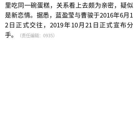
里吃同一碗蛋糕，关系看上去颇为亲密，疑似
是新恋情。据悉，蓝盈莹与曹骏于2016年6月1
2日正式交往，2019年10月21日正式宣布分
手。
（责任编辑：0935）