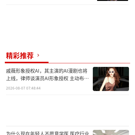
精彩推荐
戚薇形象授权AI，其主演的AI漫剧也将
上线，律师谈演员AI形象授权 主动布局
数字资产
2026-08-07 07:48:44
为什么现在年轻人不愿意学医 医疗行业