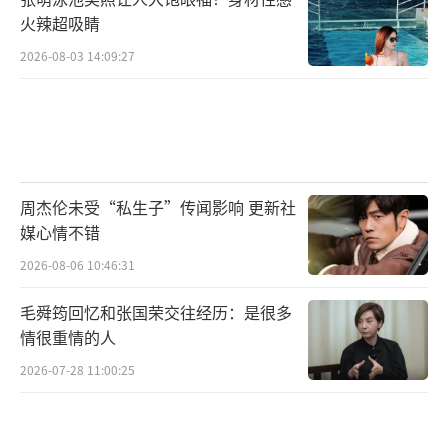
火辣超吸睛
2026-08-03 14:09:27
周杰伦未受“私生子”传闻影响 更新社
媒心情不错
2026-08-06 10:46:31
毛舜筠回忆和张国荣交往经历：是很多
情很重情的人
2026-07-28 11:00:25