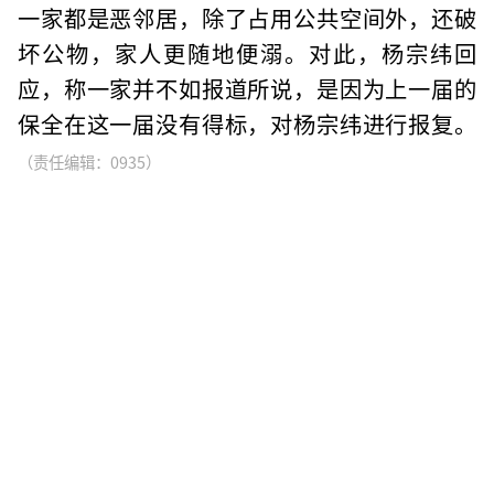
一家都是恶邻居，除了占用公共空间外，还破
坏公物，家人更随地便溺。对此，杨宗纬回
应，称一家并不如报道所说，是因为上一届的
保全在这一届没有得标，对杨宗纬进行报复。
（责任编辑：0935）