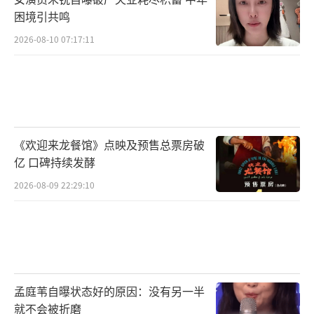
困境引共鸣
2026-08-10 07:17:11
《欢迎来龙餐馆》点映及预售总票房破
亿 口碑持续发酵
2026-08-09 22:29:10
孟庭苇自曝状态好的原因：没有另一半
就不会被折磨