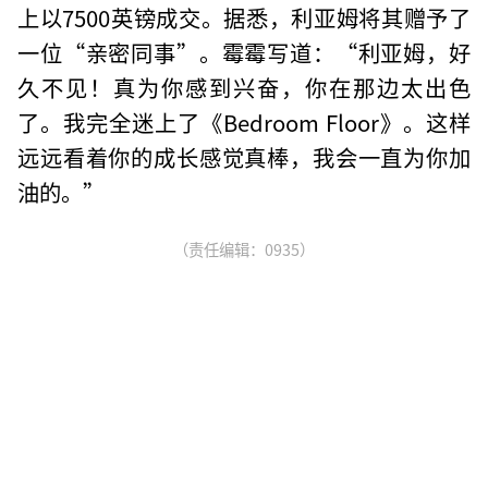
上以7500英镑成交。据悉，利亚姆将其赠予了
一位“亲密同事”。霉霉写道：“利亚姆，好
久不见！真为你感到兴奋，你在那边太出色
了。我完全迷上了《Bedroom Floor》。这样
远远看着你的成长感觉真棒，我会一直为你加
油的。”
（责任编辑：0935）