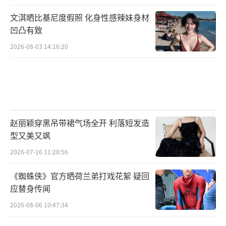
文淇晒比基尼度假照 化身性感辣妹身材
凹凸有致
2026-08-03 14:16:20
赵丽颖穿黑吊带裙气场全开 利落短发造
型又美又飒
2026-07-16 11:28:56
《蜘蛛侠》官方晒荷兰弟打戏花絮 疑回
应替身传闻
2026-08-06 10:47:34