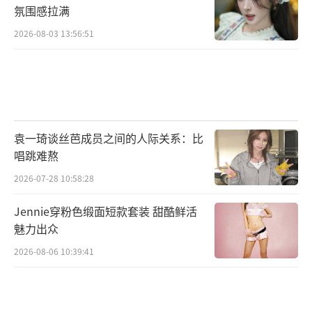
氛围感拉满
2026-08-03 13:56:51
袁一琦谈丝芭成员之间的人际关系：比
唱跳难熬
2026-07-28 10:58:28
Jennie穿粉色缎面短款套装 甜酷鲜活
魅力出众
2026-08-06 10:39:41