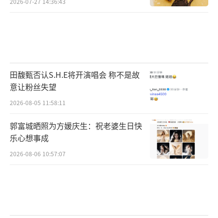
2026-07-27 14:36:43
田馥甄否认S.H.E将开演唱会 称不是故
意让粉丝失望
2026-08-05 11:58:11
郭富城晒照为方媛庆生：祝老婆生日快
乐心想事成
2026-08-06 10:57:07