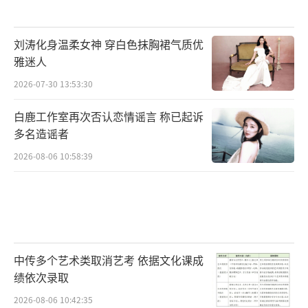
刘涛化身温柔女神 穿白色抹胸裙气质优
雅迷人
2026-07-30 13:53:30
白鹿工作室再次否认恋情谣言 称已起诉
多名造谣者
2026-08-06 10:58:39
中传多个艺术类取消艺考 依据文化课成
绩依次录取
2026-08-06 10:42:35