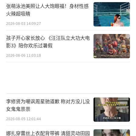
张萌泳池美照让人大饱眼福！身材性感
火辣超吸睛
2026-08-03 14:09:27
孩子开心家长放心 《汪汪队立大功大电
影3》陪你欢乐过暑假
2026-08-06 11:03:18
李修贤为嘲讽周星驰道歉 称对方没儿没
女鬼鬼祟祟
2026-08-05 12:01:44
娜扎穿蕾丝上衣配背带裤 清甜灵动田园