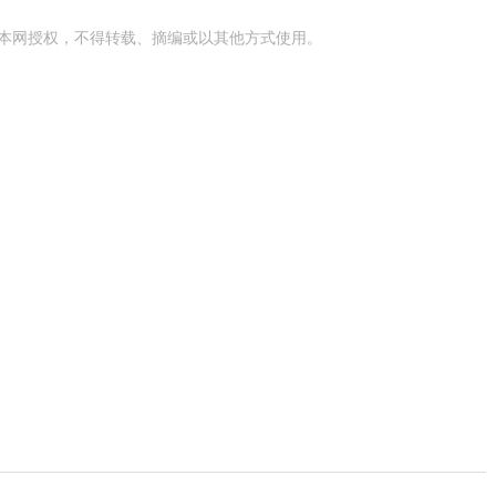
本网授权，不得转载、摘编或以其他方式使用。