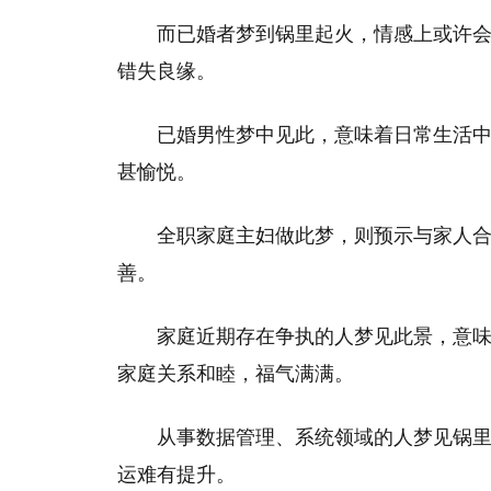
而已婚者梦到锅里起火，情感上或许
错失良缘。
已婚男性梦中见此，意味着日常生活
甚愉悦。
全职家庭主妇做此梦，则预示与家人
善。
家庭近期存在争执的人梦见此景，意
家庭关系和睦，福气满满。
从事数据管理、系统领域的人梦见锅
运难有提升。