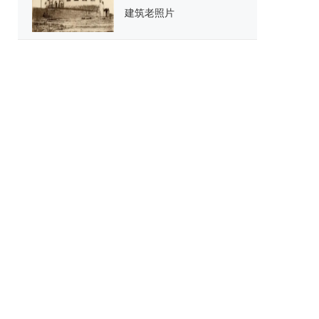
建筑老照片