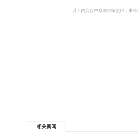
以上内容仅中华网独家使用，未经
相关新闻