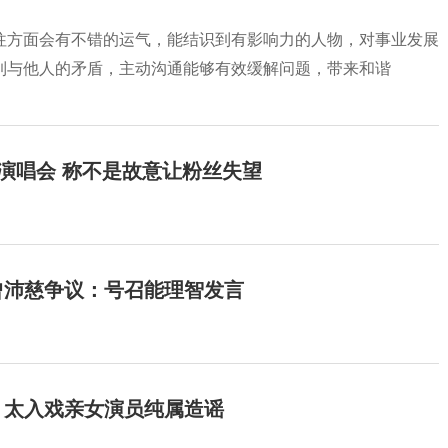
往方面会有不错的运气，能结识到有影响力的人物，对事业发展
到与他人的矛盾，主动沟通能够有效缓解问题，带来和谐
开演唱会 称不是故意让粉丝失望
曾沛慈争议：号召能理智发言
：太入戏亲女演员纯属造谣