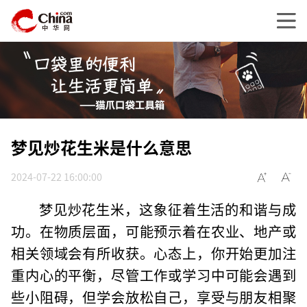
梦见炒花生米是什么意思
2024-07-22 16:00:00
梦见炒花生米，这象征着生活的和谐与成
功。在物质层面，可能预示着在农业、地产或
相关领域会有所收获。心态上，你开始更加注
重内心的平衡，尽管工作或学习中可能会遇到
些小阻碍，但学会放松自己，享受与朋友相聚