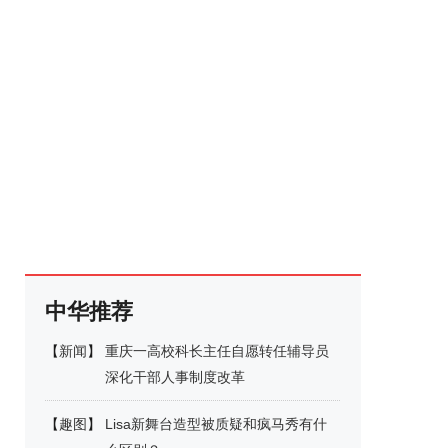
中华推荐
【
新闻
】
重庆一高校科长主任自愿转任辅导员
深化干部人事制度改革
【
趣图
】
Lisa新舞台造型被质疑和疯马秀有什