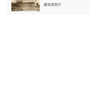
建筑老照片