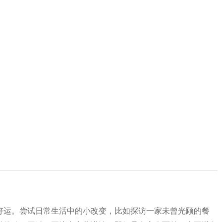
好运。尝试日常生活中的小改变，比如探访一家未曾光顾的餐