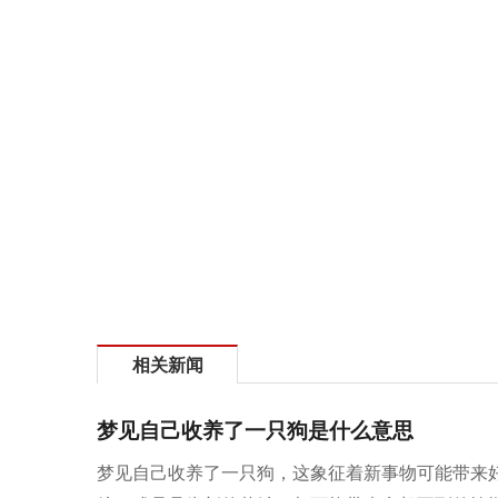
相关新闻
梦见自己收养了一只狗是什么意思
梦见自己收养了一只狗，这象征着新事物可能带来