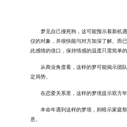
梦见自己撞死狗，这可能预示着新机
仪的对象，并很快能与对方加深了解。而
此感情的借口，保持情感的温度只需简单
从商业角度看，这样的梦可能揭示团
定局势。
在恋爱关系里，这样的梦境提示双方
本命年遇到这样的梦境，则暗示家庭
意。