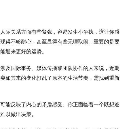
期人际关系方面有些紧张，容易发生小争执，这让你感
表现得不够耐心，甚至显得有些无理取闹。重要的是要
才能迎来更好的运势。
作涉及国际事务、媒体传播或团队协作的人来说，近期
种突如其来的变化打乱了原本的生活节奏，需找到重新
这可能反映了内心的矛盾感受。你正面临着一个既想逃
你难以做出决策。