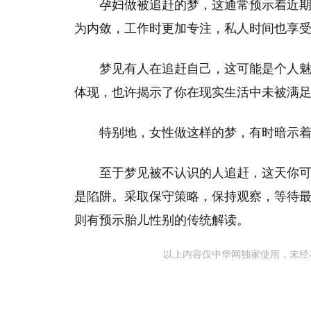
孕妇做被追赶的梦，这通常预示着近
为内敛，工作时更加专注，私人时间也享
梦见有人在追赶自己，这可能是个人
体现，也许揭示了你在现实生活中未被满
特别地，女性做这样的梦，有时暗示
至于梦见被不认识的人追赶，这天你
是陷阱。采取保守策略，保持观察，等待
则有预示胎儿性别的传统解读。
以上内容仅中华网独家使用，未经