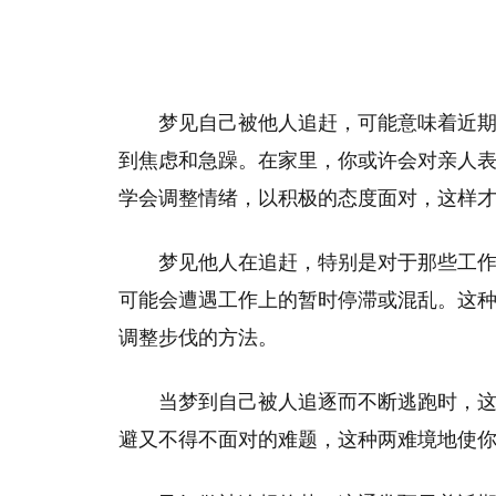
梦见自己被他人追赶，可能意味着近
到焦虑和急躁。在家里，你或许会对亲人
学会调整情绪，以积极的态度面对，这样
梦见他人在追赶，特别是对于那些工
可能会遭遇工作上的暂时停滞或混乱。这
调整步伐的方法。
当梦到自己被人追逐而不断逃跑时，
避又不得不面对的难题，这种两难境地使