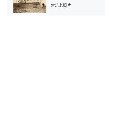
建筑老照片