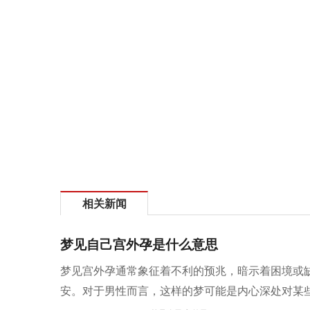
相关新闻
梦见自己宫外孕是什么意思
梦见宫外孕通常象征着不利的预兆，暗示着困境或
安。对于男性而言，这样的梦可能是内心深处对某