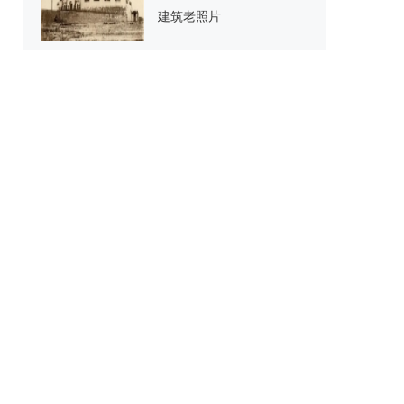
建筑老照片