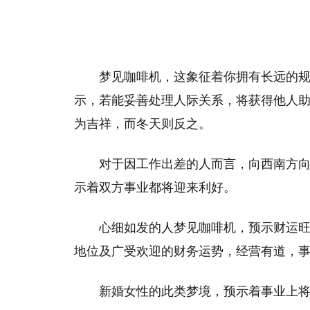
梦见咖啡机，这象征着你拥有长远的
示，若能妥善处理人际关系，将获得他人
为吉祥，而冬天则反之。
对于因工作出差的人而言，向西南方
示着双方事业都将迎来利好。
心细如发的人梦见咖啡机，预示财运
地位及广受欢迎的财务运势，经营有道，
新婚女性的此类梦境，预示着事业上