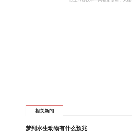
以上内容仅中华网独家使用，未经
相关新闻
梦到水生动物有什么预兆