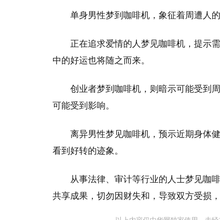
单身男性梦到咖啡机，象征着周遭人
正在追求爱情的人梦见咖啡机，提示
中的好运也将随之而来。
创业者梦到咖啡机，则暗示可能受到
可能受到影响。
离异男性梦见咖啡机，预示近期身体
看到好转的迹象。
从事法律、审计等行业的人士梦见咖
共享成果，切勿因财失和，导致双方受损