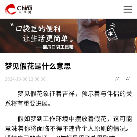
梦见假花是什么意思
2024-10-06 13:00:00
梦见假花象征着吉祥，预示着与伴侣的关
系将有重要进展。
假如梦到工作环境中摆放着假花，这可能
意味着你将面临不得不违背个人原则的情况。