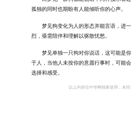
孤独的同时也期盼有人能倾听你的心声。
梦见狗变化为人的形态并能言语，进
烈，亟需陪伴和理解以驱散忧愁。
梦见单独一只狗对你说话，这可能是
于人，当他人未按你的意愿行事时，可能
选择和感受。
以上内容仅中华网独家使用，未经