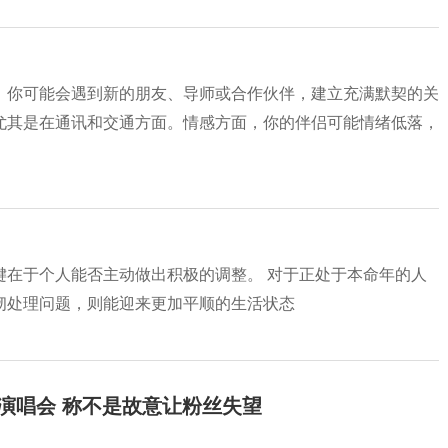
。你可能会遇到新的朋友、导师或合作伙伴，建立充满默契的关
尤其是在通讯和交通方面。情感方面，你的伴侣可能情绪低落，
键在于个人能否主动做出积极的调整。 对于正处于本命年的人
韧处理问题，则能迎来更加平顺的生活状态
开演唱会 称不是故意让粉丝失望