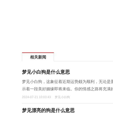
相关新闻
梦见小白狗是什么意思
梦见小白狗，这象征着近期运势颇为顺利，无论是
示着一段美好姻缘即将来临。你的情感之路将充满
2024-07-21 10:03:43
梦见小白狗
梦见漂亮的狗是什么意思