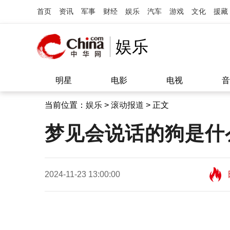
首页
资讯
军事
财经
娱乐
汽车
游戏
文化
援藏
娱乐
明星
电影
电视
音
当前位置：
娱乐
>
滚动报道
> 正文
梦见会说话的狗是什
2024-11-23 13:00:00