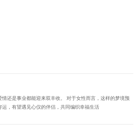
爱情还是事业都能迎来双丰收。 对于女性而言，这样的梦境预
好运，有望遇见心仪的伴侣，共同编织幸福生活