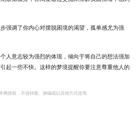
一步强调了你内心对摆脱困境的渴望，孤单感尤为强
你个人意志较为强烈的体现，倾向于将自己的想法强加
会引起一些不快。这样的梦境提醒你要注意尊重他人的
本网授权，不得转载、摘编或以其他方式使用。