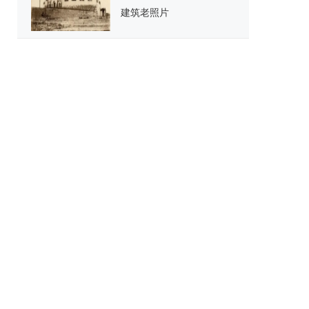
建筑老照片