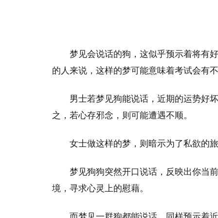
梦见会说话的狗，这似乎预示着将有
的人来说，这样的梦可能意味着考试会有
男士若梦见狗能说话，近期的运势好
之，若心存邪念，则可能遭遇不顺。
女士做这样的梦，则暗示为了私欲的
梦见狗狗突然开口说话，反映出你当
境，寻求心灵上的慰藉。
而梦见一群狗都能说话，同样预示着