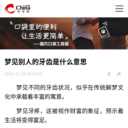
梦见别人的牙齿是什么意思
2024-12-25 08:00:00
梦见不同的牙齿状况，似乎在传统解梦文
化中承载着丰富的寓意。
梦见牙疼，这被视作财富的象征，预示着
生活将变得富足。