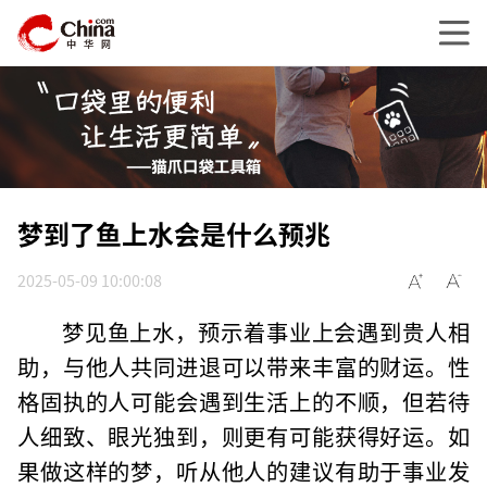
梦到了鱼上水会是什么预兆
2025-05-09 10:00:08
梦见鱼上水，预示着事业上会遇到贵人相
助，与他人共同进退可以带来丰富的财运。性
格固执的人可能会遇到生活上的不顺，但若待
人细致、眼光独到，则更有可能获得好运。如
果做这样的梦，听从他人的建议有助于事业发