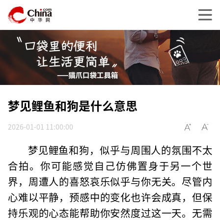
梦见鲤鱼和狗是什么意思
2026-01-01 11:00:00
梦见鲤鱼和狗，似乎与周围人的氛围不太
合拍。你可能感觉自己仿佛置身于另一个世
界，周遭人的喜怒哀乐似乎与你无关。尽管内
心难以平静，预感中的变化也许会成真，但保
持乐观的心态能帮助你安然度过这一天。无需