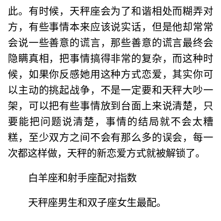
此。有时候，天秤座会为了和谐相处而糊弄对
方，有些事情本来应该说实话，但是他却常常
会说一些善意的谎言，那些善意的谎言最终会
隐瞒真相，把事情搞得非常的复杂，而这种时
候，如果你反感她用这种方式恋爱，其实你可
以主动的挑起战争，不是一定要和天秤大吵一
架，可以把有些事情放到台面上来说清楚，只
要能把问题说清楚，事情的结局就不会太糟
糕，至少双方之间不会有那么多的误会，每一
次都这样做，天秤的新恋爱方式就被解锁了。
白羊座和射手座配对指数
天秤座男生和双子座女生最配。