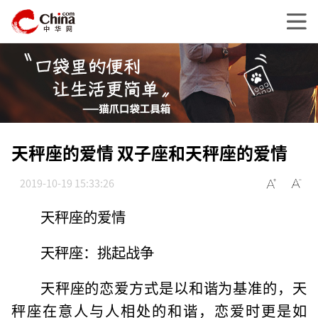
天秤座的爱情 双子座和天秤座的爱情
2019-10-19 15:33:26
天秤座的爱情
天秤座：挑起战争
天秤座的恋爱方式是以和谐为基准的，天
秤座在意人与人相处的和谐，恋爱时更是如