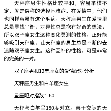
天秤座男生性格比较平和，容易举棋不
定，就是俗称的选择困难症。在爱情中，他们
也同样容易有这个毛病。天秤座男生在爱情里
总是寻找平衡，对异性总是抱有好奇的想法，
所以双子座女生这种变化莫测的性格，正好能
够吸引天秤座，让天秤座的男生总是不断的去
追随双子座女生。这种互补的性格，可是非常
的完美的一对。
双子座男和12星座女的爱情配对分析
天秤座男生和白羊座女生
星座配对指数：60
天秤与白羊呈180度对立。善于交际的天