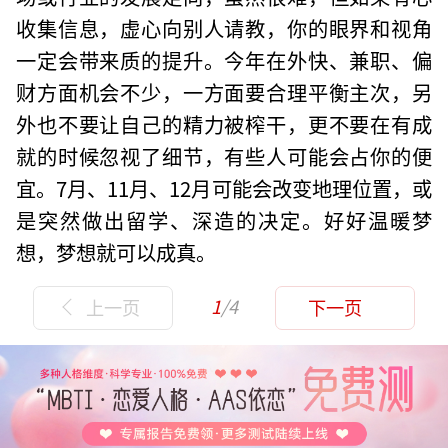
收集信息，虚心向别人请教，你的眼界和视角
一定会带来质的提升。今年在外快、兼职、偏
财方面机会不少，一方面要合理平衡主次，另
外也不要让自己的精力被榨干，更不要在有成
就的时候忽视了细节，有些人可能会占你的便
宜。7月、11月、12月可能会改变地理位置，或
是突然做出留学、深造的决定。好好温暖梦
想，梦想就可以成真。
1
/4
上一页
下一页