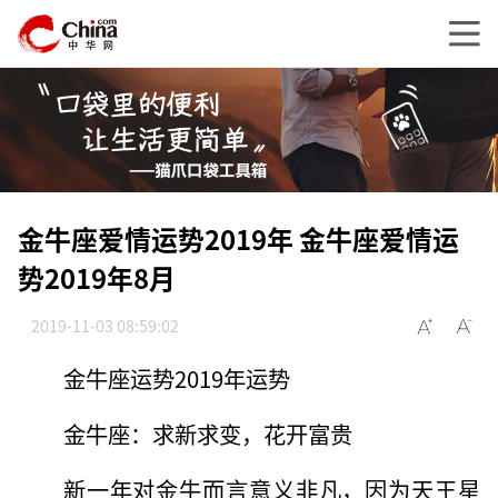
金牛座爱情运势2019年 金牛座爱情运
势2019年8月
2019-11-03 08:59:02
金牛座运势2019年运势
金牛座：求新求变，花开富贵
新一年对金牛而言意义非凡，因为天王星