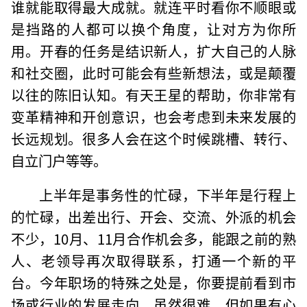
谁就能取得最大成就。就连平时看你不顺眼或
是挡路的人都可以换个角度，让对方为你所
用。开春的任务是结识新人，扩大自己的人脉
和社交圈，此时可能会有些新想法，或是颠覆
以往的陈旧认知。有天王星的帮助，你非常有
变革精神和开创意识，也会考虑到未来发展的
长远规划。很多人会在这个时候跳槽、转行、
自立门户等等。
上半年是事务性的忙碌，下半年是行程上
的忙碌，出差出行、开会、交流、外派的机会
不少，10月、11月合作机会多，能跟之前的熟
人、老领导再次取得联系，打通一个新的平
台。今年职场的特殊之处是，你要提前看到市
场或行业的发展走向，虽然很难，但如果有心