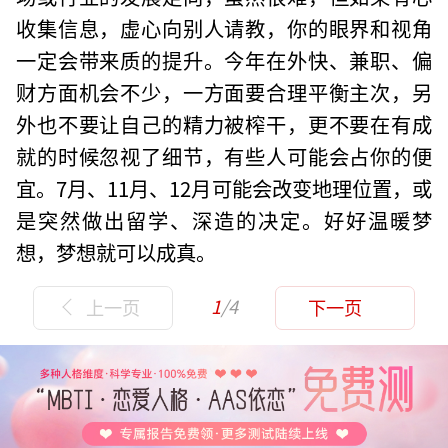
收集信息，虚心向别人请教，你的眼界和视角
一定会带来质的提升。今年在外快、兼职、偏
财方面机会不少，一方面要合理平衡主次，另
外也不要让自己的精力被榨干，更不要在有成
就的时候忽视了细节，有些人可能会占你的便
宜。7月、11月、12月可能会改变地理位置，或
是突然做出留学、深造的决定。好好温暖梦
想，梦想就可以成真。
1
/4
上一页
下一页