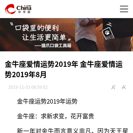
金牛座爱情运势2019年 金牛座爱情运
势2019年8月
2019-11-03 08:59:02
金牛座运势2019年运势
金牛座：求新求变，花开富贵
新一年对金牛而言意义非凡，因为天王星