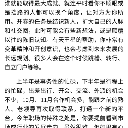
谁就能取得最大成就。就连平时看你不顺眼或
是挡路的人都可以换个角度，让对方为你所
用。开春的任务是结识新人，扩大自己的人脉
和社交圈，此时可能会有些新想法，或是颠覆
以往的陈旧认知。有天王星的帮助，你非常有
变革精神和开创意识，也会考虑到未来发展的
长远规划。很多人会在这个时候跳槽、转行、
自立门户等等。
上半年是事务性的忙碌，下半年是行程上
的忙碌，出差出行、开会、交流、外派的机会
不少，10月、11月合作机会多，能跟之前的熟
人、老领导再次取得联系，打通一个新的平
台。今年职场的特殊之处是，你要提前看到市
场或行业的发展走向，虽然很难，但如果有心