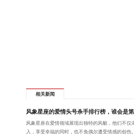
相关新闻
风象星座的爱情头号杀手排行榜，谁会是第
风象星座在爱情领域展现出独特的风貌，他们不仅
入，享受幸福的同时，也不免偶尔遭受情感的创伤