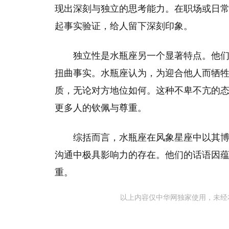
现出深刻与独立的思考能力。在职场或日
起事实验证，给人留下深刻印象。
独立性是水瓶座另一个显著特点。他
扭曲事实。水瓶座认为，为迎合他人而牺
质，无论对方地位如何。这种不卑不亢的
更多人的钦佩与尊重。
综括而言，水瓶座在风象星座中以其
沟通中极具影响力的存在。他们的话语因
重。
以上内容仅中华网独家使用，未经