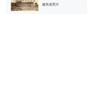
建筑老照片