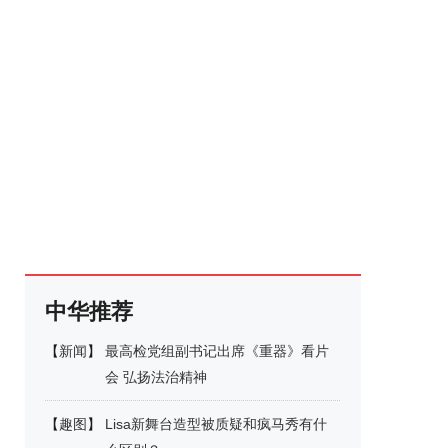
中华推荐
【
新闻
】
最高检党组副书记出席《重器》看片
会 弘扬法治精神
【
趣图
】
Lisa新舞台造型被质疑和疯马秀有什