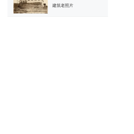
建筑老照片