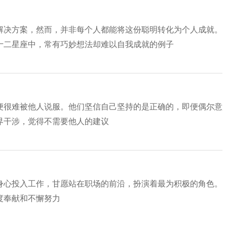
解决方案，然而，并非每个人都能将这份聪明转化为个人成就。
十二星座中，常有巧妙想法却难以自我成就的例子
便很难被他人说服。他们坚信自己坚持的是正确的，即便偶尔意
界干涉，觉得不需要他人的建议
身心投入工作，甘愿站在职场的前沿，扮演着最为积极的角色。
度奉献和不懈努力