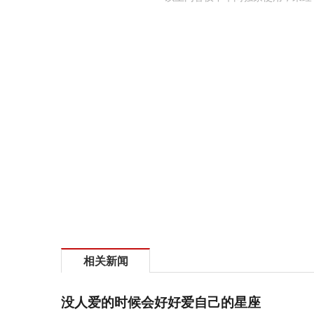
相关新闻
没人爱的时候会好好爱自己的星座