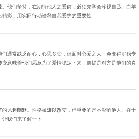
爱。他们坚持，在期待他人之爱前，必须先学会珍视自己。白羊
出精彩，用实际行动诠释自我爱护的重要性
他们通常缺乏耐心，心思多变，但面对心爱之人，会变得沉稳专
转变意味着他们愿意为了爱情稳定下来，前提是对方是他们的真
有的风趣幽默。性格虽难以改变，但重要的是不影响他人。在十
，让我们来了解一下