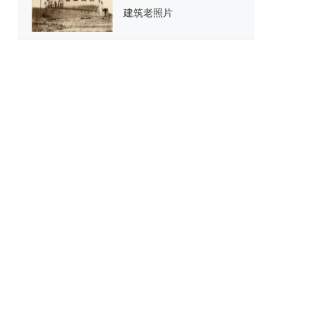
建筑老照片