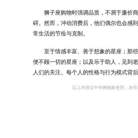
狮子座购物时强调品质，不屑于廉价
碍。然而，冲动消费后，他们偶尔也会感
常生活的节俭与克制。
至于情感丰富、善于想象的星座；那
便不顾一切的星座；以及乐于助人，见到
人们的关注。每个人的性格与行为模式背
以上内容仅中华网独家使用，未经