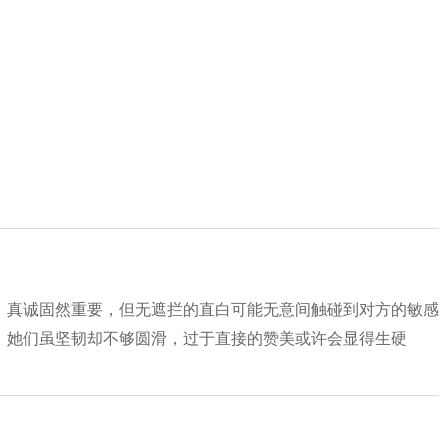
。真诚固然重要，但无遮拦的直白可能无意间触碰到对方的敏感
，她们虽坚韧却不够圆滑，过于直接的赞美或许会显得生硬