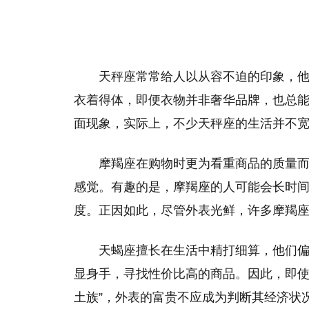
天秤座常常给人以从容不迫的印象，
衣着得体，即便衣物并非奢华品牌，也总
面现象，实际上，不少天秤座的生活并不宽
摩羯座在购物时更为看重商品的质量
感觉。有趣的是，摩羯座的人可能会长时
度。正因如此，尽管外表光鲜，许多摩羯
天蝎座擅长在生活中精打细算，他们
显身手，寻找性价比高的商品。因此，即使
土族”，外表的富贵不应成为判断其经济状