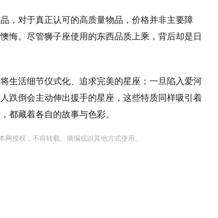
商品，对于真正认可的高质量物品，价格并非主要障
到懊悔。尽管狮子座使用的东西品质上乘，背后却是日
些将生活细节仪式化、追求完美的星座；一旦陷入爱河
老人跌倒会主动伸出援手的星座，这些特质同样吸引着
后，都藏着各自的故事与色彩。
本网授权，不得转载、摘编或以其他方式使用。