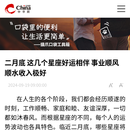
二月底 这几个星座好运相伴 事业顺风
顺水收入极好
2024-09-19 09:00:00
在人生的各个阶段，我们都会经历顺遂的
时刻，工作顺畅、家庭和睦、友谊深厚，一切
都如沐春风。而根据星座的不同，每个人的运
势波动也各具特色。临近二月底，哪些星座将