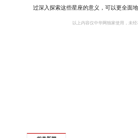
过深入探索这些星座的意义，可以更全面
以上内容仅中华网独家使用，未经