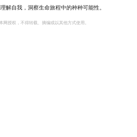
地理解自我，洞察生命旅程中的种种可能性。
本网授权，不得转载、摘编或以其他方式使用。