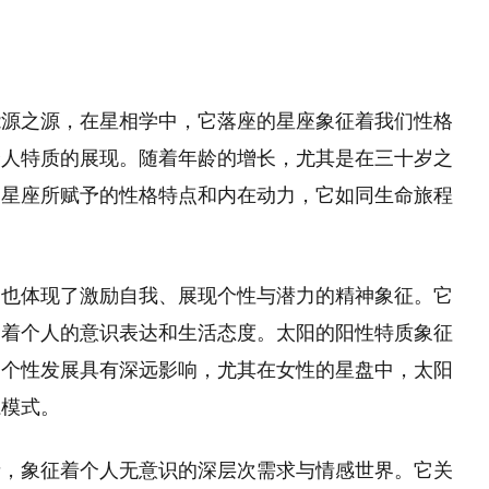
能源之源，在星相学中，它落座的星座象征着我们性格
个人特质的展现。随着年龄的增长，尤其是在三十岁之
阳星座所赋予的性格特点和内在动力，它如同生命旅程
，也体现了激励自我、展现个性与潜力的精神象征。它
响着个人的意识表达和生活态度。太阳的阳性特质象征
和个性发展具有深远影响，尤其在女性的星盘中，太阳
系模式。
者，象征着个人无意识的深层次需求与情感世界。它关