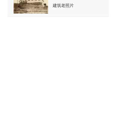
建筑老照片