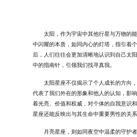
太阳，作为宇宙中其他行星与万物的
中闪耀的本质，如同内心的灯塔，指引着
后，人们往往会更加清晰地认识到自己太
中的指南针，引领我们找寻真我。
太阳星座不仅揭示了个人成长的方向
代表了我们外在的形象和他人的认知，影
着光亮、价值和权威，对个体的自我意识
星座还能反映出与其生命中重要男性的关
月亮星座，则如同夜空中温柔的守护