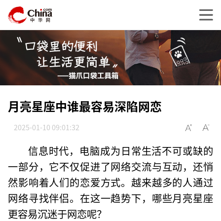
月亮星座中谁最容易深陷网恋
2025-01-10 09:01:32
信息时代，电脑成为日常生活不可或缺的
一部分，它不仅促进了网络交流与互动，还悄
然影响着人们的恋爱方式。越来越多的人通过
网络寻找伴侣。在这一趋势下，哪些月亮星座
更容易沉迷于网恋呢？