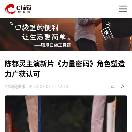
陈都灵主演新片《力量密码》角色塑造
力广获认可
中华网娱乐
2023-07-03 11:42:30