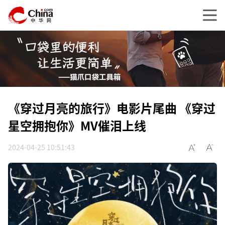
《穿过月亮的旅行》电影片尾曲 《穿过
星空拥抱你》MV催泪上线
2024-04-25 10:51:43