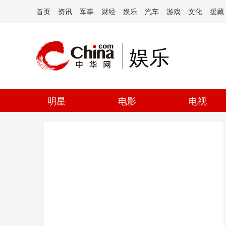
首页
资讯
军事
财经
娱乐
汽车
游戏
文化
援藏
娱乐
明星
电影
电视