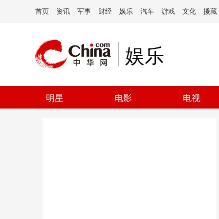
首页
资讯
军事
财经
娱乐
汽车
游戏
文化
援藏
娱乐
明星
电影
电视