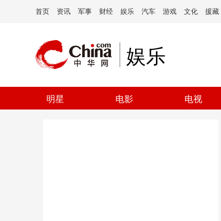
首页
资讯
军事
财经
娱乐
汽车
游戏
文化
援藏
娱乐
明星
电影
电视