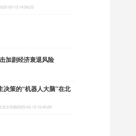
2025-03-13 14:54:23
反击加剧经济衰退风险
主决策的“机器人大脑”在北
在北京亮相
2025-03-13 13:40:29