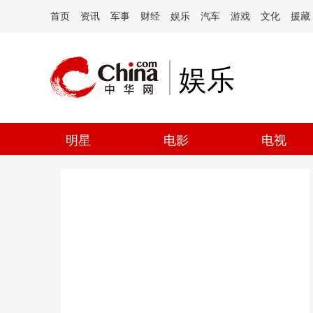
首页
资讯
军事
财经
娱乐
汽车
游戏
文化
援藏
娱乐
明星
电影
电视