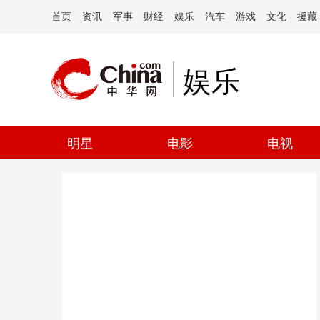
首页
资讯
军事
财经
娱乐
汽车
游戏
文化
援藏
娱乐
明星
电影
电视