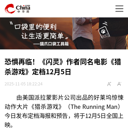
恐惧再临！《闪灵》作者同名电影《猎
杀游戏》定档12月5日
2025-11-05 18:22:24
由美国派拉蒙影片公司出品的好莱坞惊悚
动作大片《猎杀游戏》（The Running Man）
今日发布定档海报和预告，将于12月5日全国上
映。