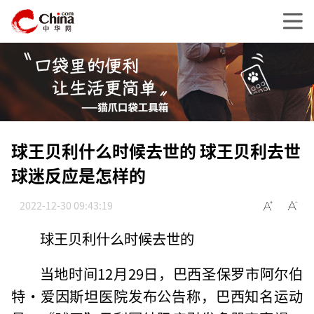
球王贝利什么时候去世的 球王贝利去世
球迷反应是怎样的
2022-12-30 09:43:19
球王贝利什么时候去世的
当地时间12月29日，巴西圣保罗市阿尔伯
特·爱因斯坦医院发布公告称，巴西知名运动