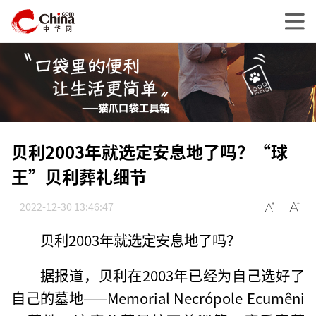
贝利2003年就选定安息地了吗？“球
王”贝利葬礼细节
2022-12-30 13:46:47
贝利2003年就选定安息地了吗？
据报道，贝利在2003年已经为自己选好了
自己的墓地——Memorial Necrópole Ecumêni