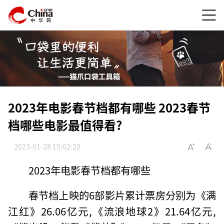
2023年电影春节档都有哪些 2023春节
档哪些电影最值得看?
2023-01-28 15:02:20
2023年电影春节档都有哪些
春节档上映的6部影片累计票房分别为《满
江红》26.06亿元,《流浪地球2》21.64亿元,