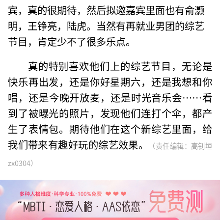
宾，真的很期待，然后拟邀嘉宾里面也有俞灏
明，王铮亮，陆虎。当然有再就业男团的综艺
节目，肯定少不了很多乐点。
真的特别喜欢他们上的综艺节目，无论是
快乐再出发，还是你好星期六，还是我想和你
唱，还是今晚开放麦，还是时光音乐会……看
到了被曝光的照片，发现他们连打个伞，都产
生了表情包。期待他们在这个新综艺里面，给
我们带来有趣好玩的综艺效果。
（责任编辑：高钊垣
zx0304）