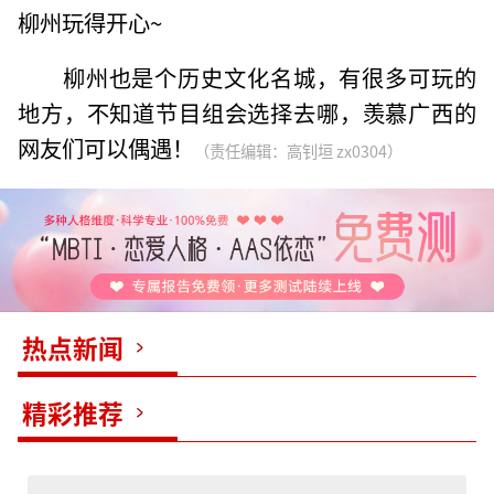
柳州玩得开心~
柳州也是个历史文化名城，有很多可玩的
地方，不知道节目组会选择去哪，羡慕广西的
网友们可以偶遇！
（责任编辑：高钊垣 zx0304）
热点新闻
精彩推荐