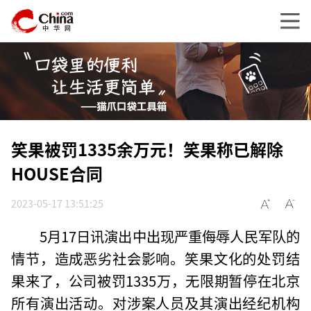
笑果被罚1335余万元！笑果称已解除
HOUSE合同
2023-05-17 13:51:25
5月17日讯演出中出现严重侮辱人民军队的
情节，造成恶劣社会影响。笑果文化的处罚结
果来了，公司被罚1335万，无限期暂停在北京
所有演出活动。对涉案人员及其演出经纪机构