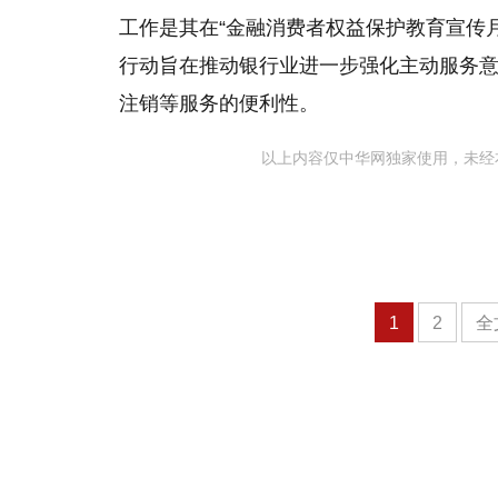
工作是其在“金融消费者权益保护教育宣传月
行动旨在推动银行业进一步强化主动服务
注销等服务的便利性。
以上内容仅中华网独家使用，未经
1
2
全