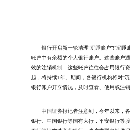
银行开启新一轮清理"沉睡账户"!“沉
账户中有余额的个人银行账户。这些账户
效的注销机制，这些账户往往会占用银行资源
起，将持续1年。期间，各银行机构将对“
银行账户开立情况，及时查看、使用或注
中国证券报记者注意到，今年以来，
银行、中国银行等国有大行，平安银行等