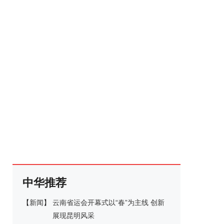
中华推荐
【
新闻
】
云南省运会开幕式以“春”为主线 创新
展现昆明风采