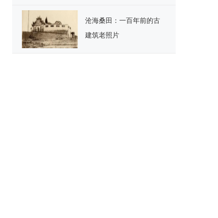
沧海桑田：一百年前的古
建筑老照片