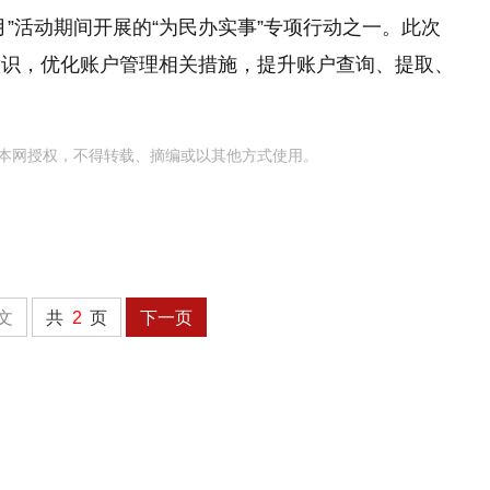
”活动期间开展的“为民办实事”专项行动之一。此次
意识，优化账户管理相关措施，提升账户查询、提取、
本网授权，不得转载、摘编或以其他方式使用。
文
共
2
页
下一页