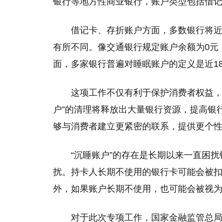
银行等地方性商业银行，账户类型包括借
借记卡、存折账户方面，多数银行将
有所不同。像交通银行规定账户余额为0元
面，多家银行普遍对睡眠账户的定义是近1
这项工作不仅有利于保护消费者权益，
户”的清理将释放出大量银行资源，提高银
够与消费者建立更紧密的联系，提供更个
“沉睡账户”的存在是长期以来一直困
扰。持卡人长期不使用的银行卡可能会被
外，如果账户长期不使用，也可能会被视
对于此次专项工作，国家金融监管总局