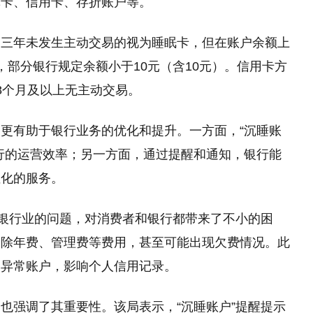
记卡、信用卡、存折账户等。
近三年未发生主动交易的视为睡眠卡，但在账户余额上
，部分银行规定余额小于10元（含10元）。信用卡方
8个月及以上无主动交易。
更有助于银行业务的优化和提升。一方面，“沉睡账
行的运营效率；另一方面，通过提醒和通知，银行能
性化的服务。
扰银行业的问题，对消费者和银行都带来了不小的困
扣除年费、管理费等费用，甚至可能出现欠费情况。此
为异常账户，影响个人信用记录。
也强调了其重要性。该局表示，“沉睡账户”提醒提示