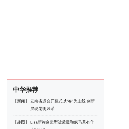
中华推荐
【
新闻
】
云南省运会开幕式以“春”为主线 创新
展现昆明风采
【
趣图
】
Lisa新舞台造型被质疑和疯马秀有什