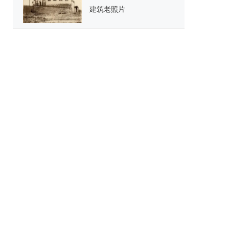
建筑老照片