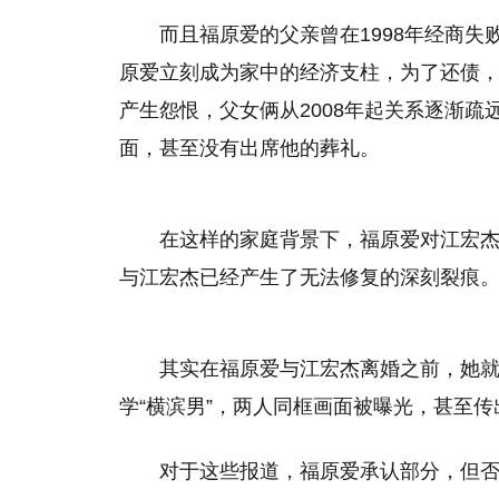
而且福原爱的父亲曾在1998年经商
原爱立刻成为家中的经济支柱，为了还债
产生怨恨，父女俩从2008年起关系逐渐疏
面，甚至没有出席他的葬礼。
在这样的家庭背景下，福原爱对江宏
与江宏杰已经产生了无法修复的深刻裂痕
其实在福原爱与江宏杰离婚之前，她
学“横滨男”，两人同框画面被曝光，甚至
对于这些报道，福原爱承认部分，但否