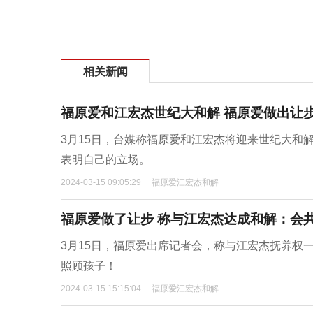
相关新闻
福原爱和江宏杰世纪大和解 福原爱做出让
3月15日，台媒称福原爱和江宏杰将迎来世纪大和
表明自己的立场。
2024-03-15 09:05:29
福原爱江宏杰和解
福原爱做了让步 称与江宏杰达成和解：会
3月15日，福原爱出席记者会，称与江宏杰抚养权
照顾孩子！
2024-03-15 15:15:04
福原爱江宏杰和解