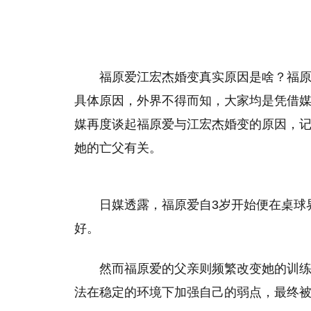
福原爱江宏杰婚变真实原因是啥？福
具体原因，外界不得而知，大家均是凭借媒
媒再度谈起福原爱与江宏杰婚变的原因，
她的亡父有关。
日媒透露，福原爱自3岁开始便在桌球
好。
然而福原爱的父亲则频繁改变她的训练
法在稳定的环境下加强自己的弱点，最终