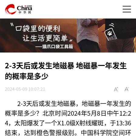
2-3天后或发生地磁暴 地磁暴一年发生
的概率是多少
2024-05-09 10:07:21
2-3天后或发生地磁暴，地磁暴一年发生的
概率是多少？北京时间2024年5月8日中午12:2
4，太阳爆发了一个X1.0级X射线耀斑，于13:36
结束，达到橙色警报级别。中国科学院空间环