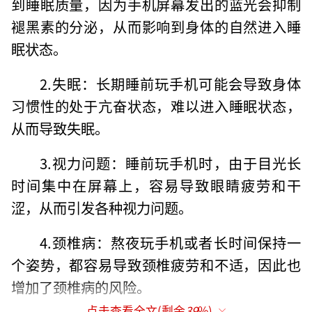
到睡眠质量，因为手机屏幕发出的蓝光会抑制
褪黑素的分泌，从而影响到身体的自然进入睡
眠状态。
2.失眠：长期睡前玩手机可能会导致身体
习惯性的处于亢奋状态，难以进入睡眠状态，
从而导致失眠。
3.视力问题：睡前玩手机时，由于目光长
时间集中在屏幕上，容易导致眼睛疲劳和干
涩，从而引发各种视力问题。
4.颈椎病：熬夜玩手机或者长时间保持一
个姿势，都容易导致颈椎疲劳和不适，因此也
增加了颈椎病的风险。
点击查看全文(剩余
39
%)