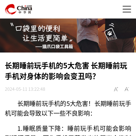
长期睡前玩手机的5大危害 长期睡前玩
手机对身体的影响会变丑吗？
2024-05-11 13:22:48
长期睡前玩手机的5大危害！长期睡前玩手
机可能会导致以下一些不良影响：
1.睡眠质量下降：睡前玩手机可能会影响