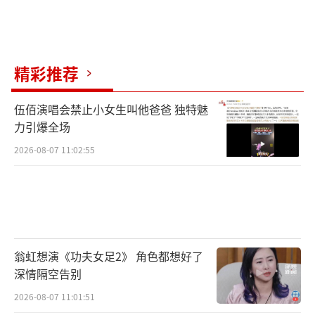
精彩推荐
伍佰演唱会禁止小女生叫他爸爸 独特魅
力引爆全场
2026-08-07 11:02:55
翁虹想演《功夫女足2》 角色都想好了
深情隔空告别
2026-08-07 11:01:51