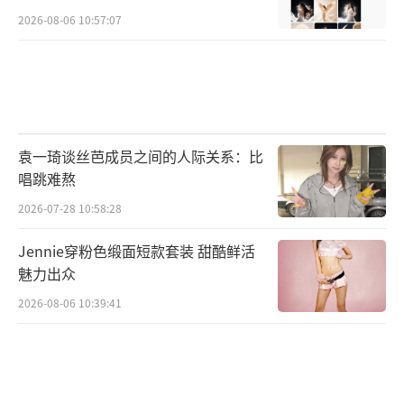
2026-08-06 10:57:07
袁一琦谈丝芭成员之间的人际关系：比
唱跳难熬
2026-07-28 10:58:28
Jennie穿粉色缎面短款套装 甜酷鲜活
魅力出众
2026-08-06 10:39:41