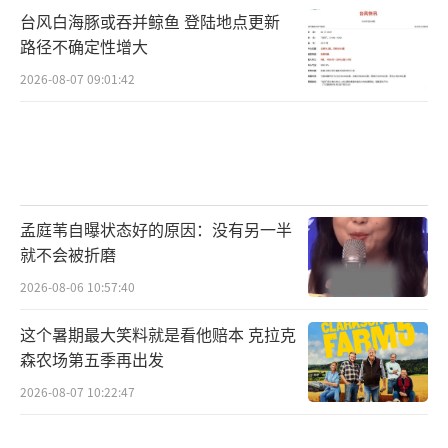
台风白海豚或吞并鲸鱼 登陆地点更新
路径不确定性增大
2026-08-07 09:01:42
孟庭苇自曝状态好的原因：没有另一半
就不会被折磨
2026-08-06 10:57:40
这个暑期最大笑料就是看他赔本 克拉克
森农场第五季再出发
2026-08-07 10:22:47