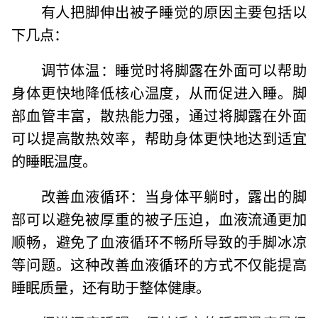
‌有人把脚伸出被子睡觉的原因主要包括以
下几点‌：‌
‌调节体温‌：睡觉时将脚露在外面可以帮助
身体更快地降低核心温度，从而促进入睡。脚
部血管丰富，散热能力强，通过将脚露在外面
可以提高散热效率，帮助身体更快地达到适宜
的睡眠温度。
‌改善血液循环‌：当身体平躺时，露出的脚
部可以避免被厚重的被子压迫，血液流通更加
顺畅，避免了血液循环不畅所导致的手脚冰凉
等问题。这种改善血液循环的方式不仅能提高
睡眠质量，还有助于整体健康。