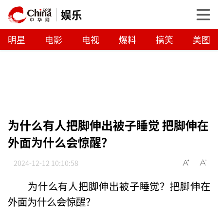
娱乐
明星
电影
电视
爆料
搞笑
美图
为什么有人把脚伸出被子睡觉 把脚伸在
外面为什么会惊醒？
2024-12-12 10:10:58
为什么有人把脚伸出被子睡觉？把脚伸在
外面为什么会惊醒？