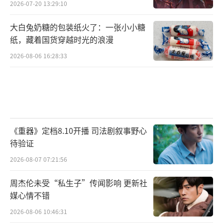
2026-07-20 13:29:10
大白兔奶糖的包装纸火了：一张小小糖
纸，藏着国货穿越时光的浪漫
2026-08-06 16:28:33
《重器》定档8.10开播 司法剧叙事野心
待验证
2026-08-07 07:21:56
周杰伦未受“私生子”传闻影响 更新社
媒心情不错
2026-08-06 10:46:31