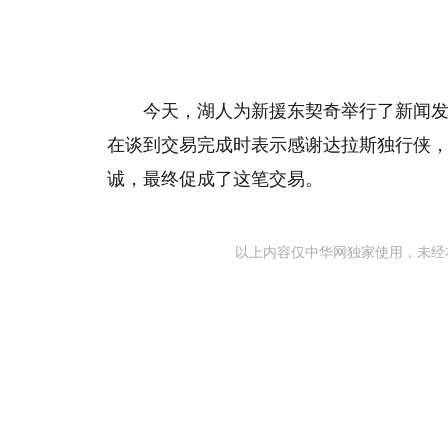
今天，湖人为新援东契奇举行了新闻
在谈到交易完成时表示感谢达拉斯独行侠，
诚，最终促成了这笔交易。
以上内容仅中华网独家使用，未经