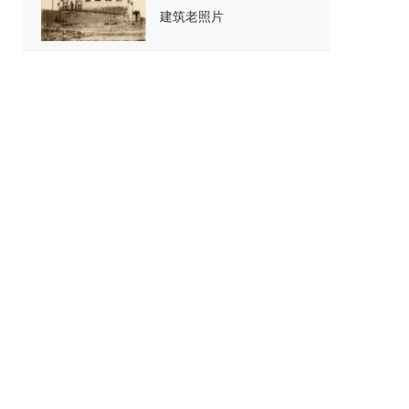
建筑老照片