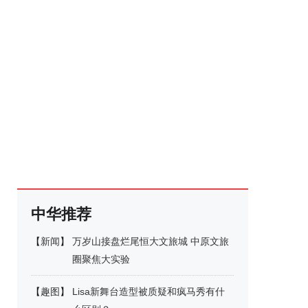
中华推荐
【
新闻
】
万岁山接盘烂尾恒大文旅城 中原文旅
圈聚焦大实验
【
趣图
】
Lisa新舞台造型被质疑和疯马秀有什