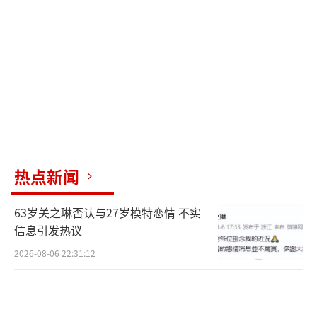
热点新闻
63岁关之琳否认与27岁模特恋情 不实
信息引发热议
2026-08-06 22:31:12