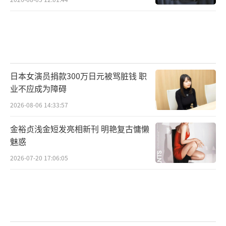
日本女演员捐款300万日元被骂脏钱 职
业不应成为障碍
2026-08-06 14:33:57
金裕贞浅金短发亮相新刊 明艳复古慵懒
魅惑
2026-07-20 17:06:05