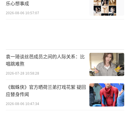
乐心想事成
2026-08-06 10:57:07
袁一琦谈丝芭成员之间的人际关系：比
唱跳难熬
2026-07-28 10:58:28
《蜘蛛侠》官方晒荷兰弟打戏花絮 疑回
应替身传闻
2026-08-06 10:47:34