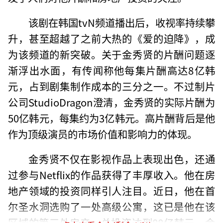
该剧在韩国tvN频道播出后，收视率持续攀
升，甚至超越了之前大热的《爱的迫降》，成
为该频道的新突破。关于金秀贤的片酬问题逐
渐浮出水面，有传闻称他每集片酬高达8亿韩
元，占到剧集制作成本的三分之一。不过制片
公司StudioDragon澄清，金秀贤的实际片酬为
50亿韩元，每集约为3亿韩元。高片酬背后是他
作为顶级演员的市场价值和影响力的体现。
金秀贤不仅在影视作品上表现出色，还通
过参与Netflix的作品获得了丰厚收入。他在房
地产领域的投资同样引人注目。近日，他在首
尔圣水洞选购了一处高级公寓，这已是他在该
区域的第三处房产，总投资达到88亿韩元。金