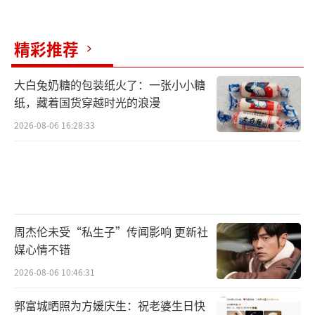
精彩推荐
大白兔奶糖的包装纸火了：一张小小糖
纸，藏着国货穿越时光的浪漫
2026-08-06 16:28:33
周杰伦未受“私生子”传闻影响 更新社
媒心情不错
2026-08-06 10:46:31
郭富城晒照为方媛庆生：祝老婆生日快