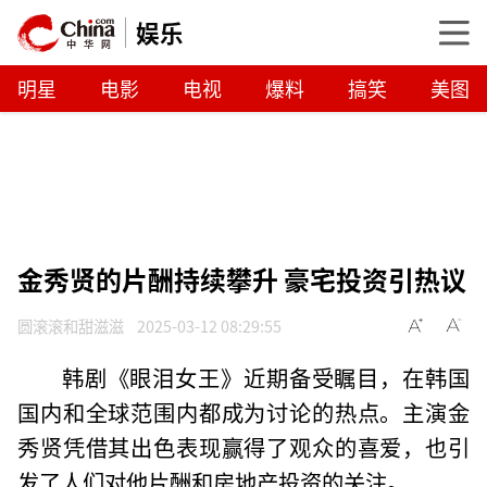
娱乐
明星
电影
电视
爆料
搞笑
美图
金秀贤的片酬持续攀升 豪宅投资引热议
圆滚滚和甜滋滋
2025-03-12 08:29:55
韩剧《眼泪女王》近期备受瞩目，在韩国
国内和全球范围内都成为讨论的热点。主演金
秀贤凭借其出色表现赢得了观众的喜爱，也引
发了人们对他片酬和房地产投资的关注。