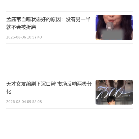
孟庭苇自曝状态好的原因：没有另一半
就不会被折磨
2026-08-06 10:57:40
天才女友编剧下沉口碑 市场反响两极分
化
2026-08-04 09:55:08